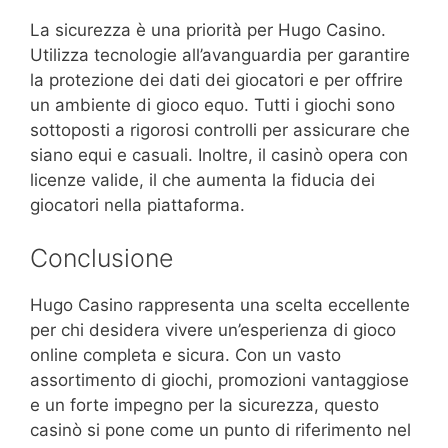
La sicurezza è una priorità per Hugo Casino.
Utilizza tecnologie all’avanguardia per garantire
la protezione dei dati dei giocatori e per offrire
un ambiente di gioco equo. Tutti i giochi sono
sottoposti a rigorosi controlli per assicurare che
siano equi e casuali. Inoltre, il casinò opera con
licenze valide, il che aumenta la fiducia dei
giocatori nella piattaforma.
Conclusione
Hugo Casino rappresenta una scelta eccellente
per chi desidera vivere un’esperienza di gioco
online completa e sicura. Con un vasto
assortimento di giochi, promozioni vantaggiose
e un forte impegno per la sicurezza, questo
casinò si pone come un punto di riferimento nel