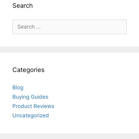
Search
Search
for:
Categories
Blog
Buying Guides
Product Reviews
Uncategorized