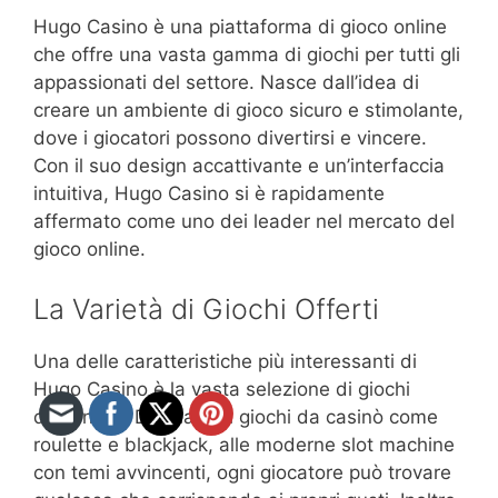
Hugo Casino è una piattaforma di gioco online
che offre una vasta gamma di giochi per tutti gli
appassionati del settore. Nasce dall’idea di
creare un ambiente di gioco sicuro e stimolante,
dove i giocatori possono divertirsi e vincere.
Con il suo design accattivante e un’interfaccia
intuitiva, Hugo Casino si è rapidamente
affermato come uno dei leader nel mercato del
gioco online.
La Varietà di Giochi Offerti
Una delle caratteristiche più interessanti di
Hugo Casino è la vasta selezione di giochi
disponibili. Dai classici giochi da casinò come
roulette e blackjack, alle moderne slot machine
con temi avvincenti, ogni giocatore può trovare