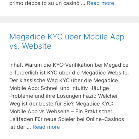
primo deposito su un casinò …
Read more
Megadice KYC über Mobile App
vs. Website
Inhalt Warum die KYC-Verifikation bei Megadice
erforderlich ist KYC über die Megadice Website:
Der klassische Weg KYC über die Megadice
Mobile App: Schnell und intuitiv Häufige
Probleme und ihre Lösungen Fazit: Welcher
Weg ist der beste für Sie? Megadice KYC:
Mobile App vs Webseite – Ein Praktischer
Leitfaden Für neue Spieler bei Online-Casinos
ist der …
Read more