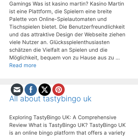
Gamings Was ist kasino martin? Kasino Martin
ist eine Plattform, die Spielern eine breite
Palette von Online-Spielautomaten und
Tischspielen bietet. Die Benutzerfreundlichkeit
und das attraktive Design der Webseite ziehen
viele Nutzer an. Glücksspielenthusiasten
schätzen die Vielfalt an Spielen und die
Möglichkeit, bequem von zu Hause aus zu …
Read more
All about tastybingo uk
Exploring TastyBingo UK: A Comprehensive
Review What is TastyBingo UK? TastyBingo UK
is an online bingo platform that offers a variety