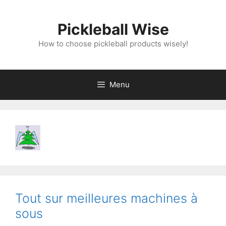
Skip
to
Pickleball Wise
content
How to choose pickleball products wisely!
Menu
Tout sur meilleures machines à
sous