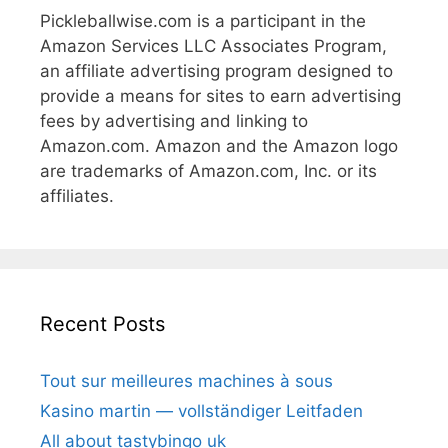
Pickleballwise.com is a participant in the
Amazon Services LLC Associates Program,
an affiliate advertising program designed to
provide a means for sites to earn advertising
fees by advertising and linking to
Amazon.com. Amazon and the Amazon logo
are trademarks of Amazon.com, Inc. or its
affiliates.
Recent Posts
Tout sur meilleures machines à sous
Kasino martin — vollständiger Leitfaden
All about tastybingo uk