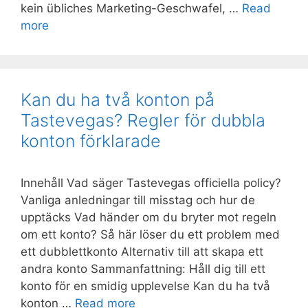
kein übliches Marketing-Geschwafel, …
Read
more
Kan du ha två konton på
Tastevegas? Regler för dubbla
konton förklarade
Innehåll Vad säger Tastevegas officiella policy?
Vanliga anledningar till misstag och hur de
upptäcks Vad händer om du bryter mot regeln
om ett konto? Så här löser du ett problem med
ett dubblettkonto Alternativ till att skapa ett
andra konto Sammanfattning: Håll dig till ett
konto för en smidig upplevelse Kan du ha två
konton …
Read more