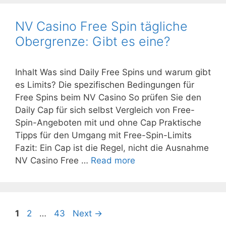
NV Casino Free Spin tägliche
Obergrenze: Gibt es eine?
Inhalt Was sind Daily Free Spins und warum gibt
es Limits? Die spezifischen Bedingungen für
Free Spins beim NV Casino So prüfen Sie den
Daily Cap für sich selbst Vergleich von Free-
Spin-Angeboten mit und ohne Cap Praktische
Tipps für den Umgang mit Free-Spin-Limits
Fazit: Ein Cap ist die Regel, nicht die Ausnahme
NV Casino Free …
Read more
Page
Page
Page
1
2
…
43
Next
→