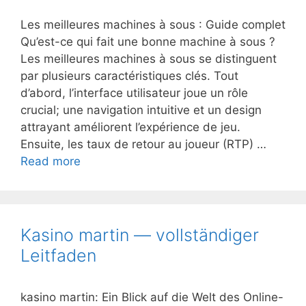
Les meilleures machines à sous : Guide complet
Qu’est-ce qui fait une bonne machine à sous ?
Les meilleures machines à sous se distinguent
par plusieurs caractéristiques clés. Tout
d’abord, l’interface utilisateur joue un rôle
crucial; une navigation intuitive et un design
attrayant améliorent l’expérience de jeu.
Ensuite, les taux de retour au joueur (RTP) …
Read more
Kasino martin — vollständiger
Leitfaden
kasino martin: Ein Blick auf die Welt des Online-