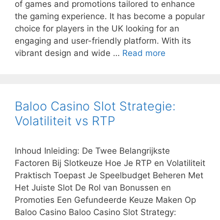
of games and promotions tailored to enhance
the gaming experience. It has become a popular
choice for players in the UK looking for an
engaging and user-friendly platform. With its
vibrant design and wide …
Read more
Baloo Casino Slot Strategie:
Volatiliteit vs RTP
Inhoud Inleiding: De Twee Belangrijkste
Factoren Bij Slotkeuze Hoe Je RTP en Volatiliteit
Praktisch Toepast Je Speelbudget Beheren Met
Het Juiste Slot De Rol van Bonussen en
Promoties Een Gefundeerde Keuze Maken Op
Baloo Casino Baloo Casino Slot Strategy: