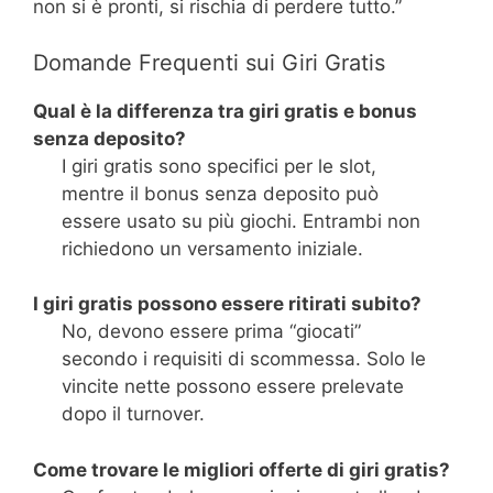
non si è pronti, si rischia di perdere tutto.”
Domande Frequenti sui Giri Gratis
Qual è la differenza tra giri gratis e bonus
senza deposito?
I giri gratis sono specifici per le slot,
mentre il bonus senza deposito può
essere usato su più giochi. Entrambi non
richiedono un versamento iniziale.
I giri gratis possono essere ritirati subito?
No, devono essere prima “giocati”
secondo i requisiti di scommessa. Solo le
vincite nette possono essere prelevate
dopo il turnover.
Come trovare le migliori offerte di giri gratis?