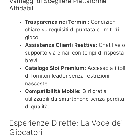
Vantaggi di Scegliere Piattaforme
Affidabili
Trasparenza nei Termini:
Condizioni
chiare su requisiti di puntata e limiti di
gioco.
Assistenza Clienti Reattiva:
Chat live o
supporto via email con tempi di risposta
brevi.
Catalogo Slot Premium:
Accesso a titoli
di fornitori leader senza restrizioni
nascoste.
Compatibilità Mobile:
Giri gratis
utilizzabili da smartphone senza perdita
di qualità.
Esperienze Dirette: La Voce dei
Giocatori