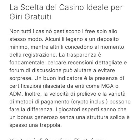
La Scelta del Casino Ideale per
Giri Gratuiti
Non tutti i casinò gestiscono i free spin allo
stesso modo. Alcuni li legano a un deposito
minimo, mentre altri li concedono al momento
della registrazione. La trasparenza è
fondamentale: cercare recensioni dettagliate e
forum di discussione può aiutare a evitare
sorprese. Un buon indicatore è la presenza di
certificazioni rilasciate da enti come MGA o
ADM. Inoltre, la velocità di prelievo e la varietà
di metodi di pagamento (crypto inclusi) possono
fare la differenza. I giocatori esperti sanno che
un bonus generoso senza una struttura solida è
spesso una trappola.