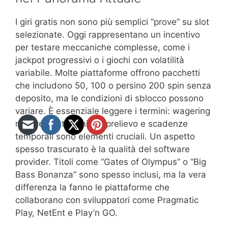
I giri gratis non sono più semplici “prove” su slot
selezionate. Oggi rappresentano un incentivo
per testare meccaniche complesse, come i
jackpot progressivi o i giochi con volatilità
variabile. Molte piattaforme offrono pacchetti
che includono 50, 100 o persino 200 spin senza
deposito, ma le condizioni di sblocco possono
variare. È essenziale leggere i termini: wagering
requirements, limiti di prelievo e scadenze
temporali sono elementi cruciali. Un aspetto
spesso trascurato è la qualità del software
provider. Titoli come “Gates of Olympus” o “Big
Bass Bonanza” sono spesso inclusi, ma la vera
differenza la fanno le piattaforme che
collaborano con sviluppatori come Pragmatic
Play, NetEnt e Play’n GO.