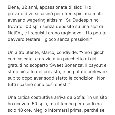
Elena, 32 anni, appassionata di slot: “Ho
provato diversi casinò per i free spin, ma molti
avevano wagering altissimi. Su Dudespin ho
trovato 100 spin senza deposito su una slot di
NetEnt, e i requisiti erano ragionevoli. Ho potuto
davvero testare il gioco senza pressioni.”
Un altro utente, Marco, condivide: “Amo i giochi
con cascate, e grazie a un pacchetto di giri
gratuiti ho scoperto ‘Sweet Bonanza’. Il payout è
stato più alto del previsto, e ho potuto prelevare
subito dopo aver soddisfatto le condizioni. Non
tutti i casinò sono così onesti.”
Una critica costruttiva arriva da Sofia: “In un sito
ho ricevuto 50 spin, ma il tempo per usarli era
solo 48 ore. Meglio informarsi prima, perché se