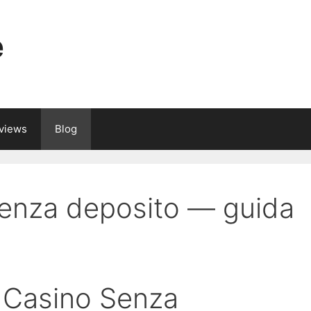
e
views
Blog
enza deposito — guida
 Casino Senza