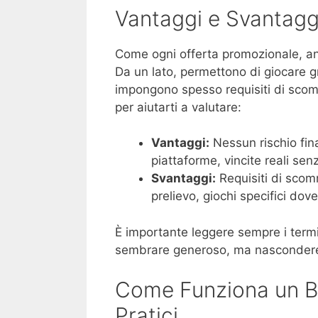
Vantaggi e Svantagg
Come ogni offerta promozionale, an
Da un lato, permettono di giocare gr
impongono spesso requisiti di scomm
per aiutarti a valutare:
Vantaggi:
Nessun rischio finan
piattaforme, vincite reali sen
Svantaggi:
Requisiti di scom
prelievo, giochi specifici dove
È importante leggere sempre i termi
sembrare generoso, ma nascondere c
Come Funziona un B
Pratici