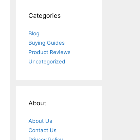
Categories
Blog
Buying Guides
Product Reviews
Uncategorized
About
About Us
Contact Us
Privacy Policy