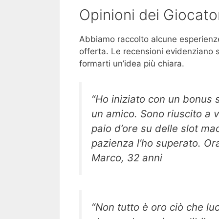
Opinioni dei Giocato
Abbiamo raccolto alcune esperienze 
offerta. Le recensioni evidenziano sia
formarti un’idea più chiara.
“Ho iniziato con un bonus 
un amico. Sono riuscito a 
paio d’ore su delle slot ma
pazienza l’ho superato. Or
Marco, 32 anni
“Non tutto è oro ciò che l