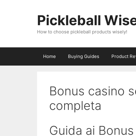
Skip
to
Pickleball Wis
content
How to choose pickleball products wisely!
Home
Buying Guides
Product Re
Bonus casino s
completa
Guida ai Bonus