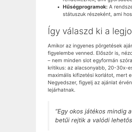
Hűségprogramok:
A rendsze
státuszuk részeként, ami hos
Így válaszd ki a legj
Amikor az ingyenes pörgetések aj
figyelembe venned. Először is, néz
– nem minden slot egyformán szóra
kritikus: az alacsonyabb, 20-30x-
maximális kifizetési korlátot, mert
Negyedszer, figyelj az ajánlat érv
lejárhatnak.
“Egy okos játékos mindig a 
betűi rejtik a valódi lehető