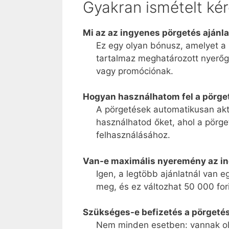
Gyakran ismételt ké
Mi az az ingyenes pörgetés ajánla
Ez egy olyan bónusz, amelyet a 
tartalmaz meghatározott nyerő
vagy promóciónak.
Hogyan használhatom fel a pörge
A pörgetések automatikusan akt
használhatod őket, ahol a pör
felhasználásához.
Van-e maximális nyeremény az i
Igen, a legtöbb ajánlatnál van eg
meg, és ez változhat 50 000 fori
Szükséges-e befizetés a pörgeté
Nem minden esetben: vannak oly