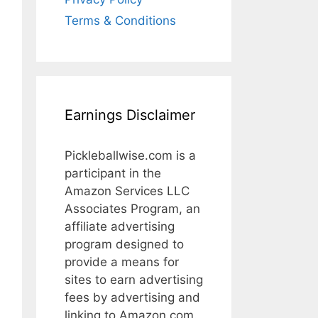
Terms & Conditions
Earnings Disclaimer
Pickleballwise.com is a
participant in the
Amazon Services LLC
Associates Program, an
affiliate advertising
program designed to
provide a means for
sites to earn advertising
fees by advertising and
linking to Amazon.com.