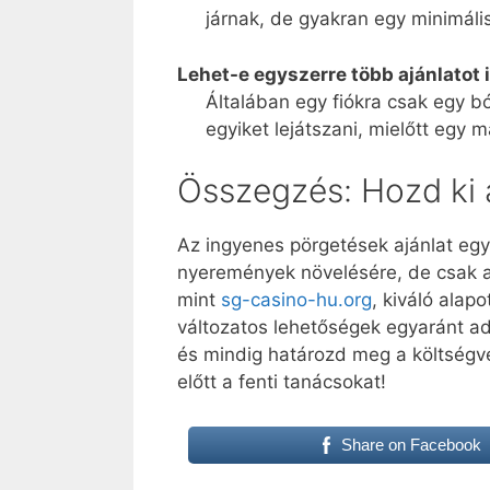
járnak, de gyakran egy minimáli
Lehet-e egyszerre több ajánlatot 
Általában egy fiókra csak egy b
egyiket lejátszani, mielőtt egy m
Összegzés: Hozd ki
Az ingyenes pörgetések ajánlat egy
nyeremények növelésére, de csak a
mint
sg-casino-hu.org
, kiváló alap
változatos lehetőségek egyaránt ado
és mindig határozd meg a költségve
előtt a fenti tanácsokat!
Share on Facebook