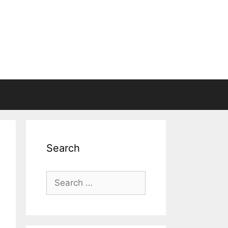
Search
Search
for: