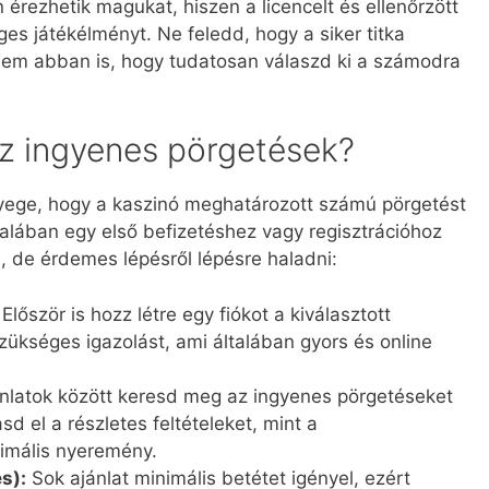
érezhetik magukat, hiszen a licencelt és ellenőrzött
ges játékélményt. Ne feledd, hogy a siker titka
nem abban is, hogy tudatosan válaszd ki a számodra
 ingyenes pörgetések?
nyege, hogy a kaszinó meghatározott számú pörgetést
talában egy első befizetéshez vagy regisztrációhoz
 de érdemes lépésről lépésre haladni:
Először is hozz létre egy fiókot a kiválasztott
zükséges igazolást, ami általában gyors és online
nlatok között keresd meg az ingyenes pörgetéseket
d el a részletes feltételeket, mint a
imális nyeremény.
s):
Sok ajánlat minimális betétet igényel, ezért