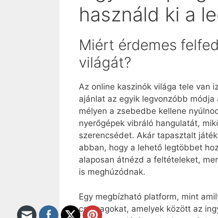
használd ki a l
Miért érdemes felfe
világát?
Az online kaszinók világa tele van
ajánlat az egyik legvonzóbb módja a
mélyen a zsebedbe kellene nyúlnod.
nyerőgépek vibráló hangulatát, mik
szerencsédet. Akár tapasztalt játék
abban, hogy a lehető legtöbbet hoz
alaposan átnézd a feltételeket, mer
is meghúzódnak.
Egy megbízható platform, mint ami
csomagokat, amelyek között az ingy