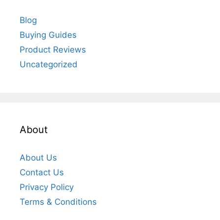
Blog
Buying Guides
Product Reviews
Uncategorized
About
About Us
Contact Us
Privacy Policy
Terms & Conditions