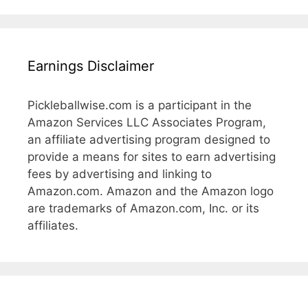
Earnings Disclaimer
Pickleballwise.com is a participant in the
Amazon Services LLC Associates Program,
an affiliate advertising program designed to
provide a means for sites to earn advertising
fees by advertising and linking to
Amazon.com. Amazon and the Amazon logo
are trademarks of Amazon.com, Inc. or its
affiliates.