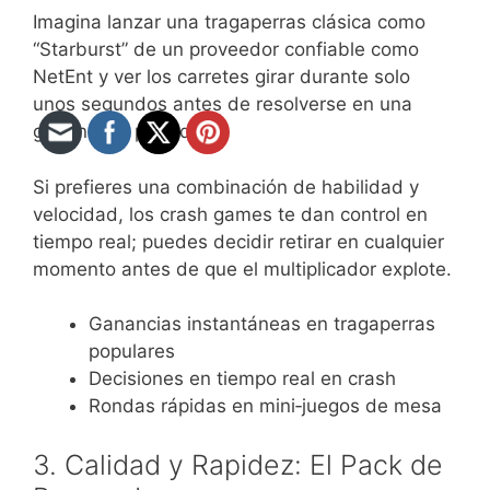
Imagina lanzar una tragaperras clásica como
“Starburst” de un proveedor confiable como
NetEnt y ver los carretes girar durante solo
unos segundos antes de resolverse en una
ganancia o pérdida.
Si prefieres una combinación de habilidad y
velocidad, los crash games te dan control en
tiempo real; puedes decidir retirar en cualquier
momento antes de que el multiplicador explote.
Ganancias instantáneas en tragaperras
populares
Decisiones en tiempo real en crash
Rondas rápidas en mini‑juegos de mesa
3. Calidad y Rapidez: El Pack de