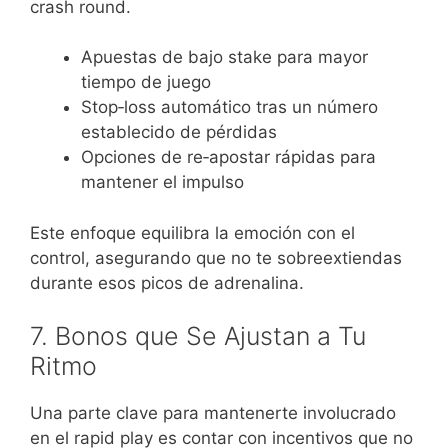
crash round.
Apuestas de bajo stake para mayor
tiempo de juego
Stop‑loss automático tras un número
establecido de pérdidas
Opciones de re‑apostar rápidas para
mantener el impulso
Este enfoque equilibra la emoción con el
control, asegurando que no te sobreextiendas
durante esos picos de adrenalina.
7. Bonos que Se Ajustan a Tu
Ritmo
Una parte clave para mantenerte involucrado
en el rapid play es contar con incentivos que no