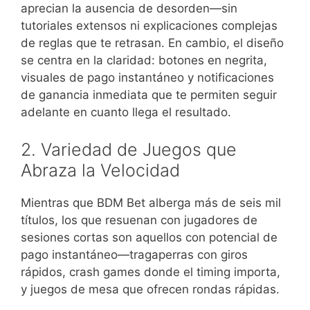
aprecian la ausencia de desorden—sin
tutoriales extensos ni explicaciones complejas
de reglas que te retrasan. En cambio, el diseño
se centra en la claridad: botones en negrita,
visuales de pago instantáneo y notificaciones
de ganancia inmediata que te permiten seguir
adelante en cuanto llega el resultado.
2. Variedad de Juegos que
Abraza la Velocidad
Mientras que BDM Bet alberga más de seis mil
títulos, los que resuenan con jugadores de
sesiones cortas son aquellos con potencial de
pago instantáneo—tragaperras con giros
rápidos, crash games donde el timing importa,
y juegos de mesa que ofrecen rondas rápidas.