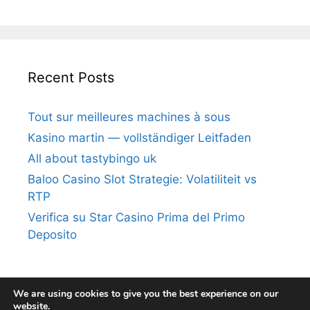
Recent Posts
Tout sur meilleures machines à sous
Kasino martin — vollständiger Leitfaden
All about tastybingo uk
Baloo Casino Slot Strategie: Volatiliteit vs
RTP
Verifica su Star Casino Prima del Primo
Deposito
We are using cookies to give you the best experience on our
website.