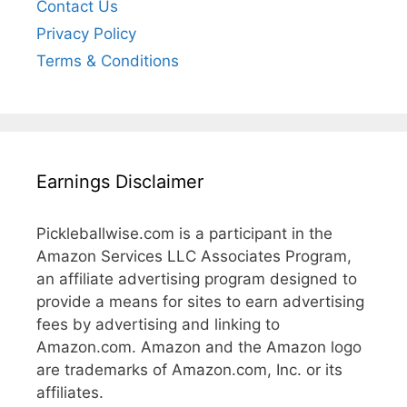
Contact Us
Privacy Policy
Terms & Conditions
Earnings Disclaimer
Pickleballwise.com is a participant in the
Amazon Services LLC Associates Program,
an affiliate advertising program designed to
provide a means for sites to earn advertising
fees by advertising and linking to
Amazon.com. Amazon and the Amazon logo
are trademarks of Amazon.com, Inc. or its
affiliates.