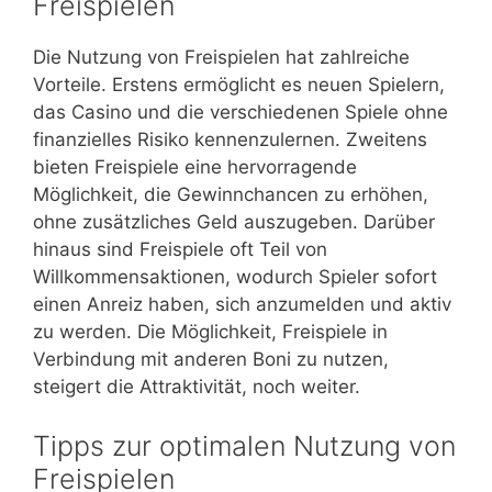
Freispielen
Die Nutzung von Freispielen hat zahlreiche
Vorteile. Erstens ermöglicht es neuen Spielern,
das Casino und die verschiedenen Spiele ohne
finanzielles Risiko kennenzulernen. Zweitens
bieten Freispiele eine hervorragende
Möglichkeit, die Gewinnchancen zu erhöhen,
ohne zusätzliches Geld auszugeben. Darüber
hinaus sind Freispiele oft Teil von
Willkommensaktionen, wodurch Spieler sofort
einen Anreiz haben, sich anzumelden und aktiv
zu werden. Die Möglichkeit, Freispiele in
Verbindung mit anderen Boni zu nutzen,
steigert die Attraktivität, noch weiter.
Tipps zur optimalen Nutzung von
Freispielen