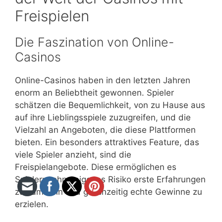
Freispielen
Die Faszination von Online-
Casinos
Online-Casinos haben in den letzten Jahren
enorm an Beliebtheit gewonnen. Spieler
schätzen die Bequemlichkeit, von zu Hause aus
auf ihre Lieblingsspiele zuzugreifen, und die
Vielzahl an Angeboten, die diese Plattformen
bieten. Ein besonders attraktives Feature, das
viele Spieler anzieht, sind die
Freispielangebote. Diese ermöglichen es
Spielern, ohne eigenes Risiko erste Erfahrungen
zu sammeln und gleichzeitig echte Gewinne zu
erzielen.