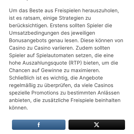
Um das Beste aus Freispielen herauszuholen,
ist es ratsam, einige Strategien zu
berücksichtigen. Erstens sollten Spieler die
Umsatzbedingungen des jeweiligen
Bonusangebots genau lesen. Diese können von
Casino zu Casino variieren. Zudem sollten
Spieler auf Spielautomaten setzen, die eine
hohe Auszahlungsquote (RTP) bieten, um die
Chancen auf Gewinne zu maximieren.
Schließlich ist es wichtig, die Angebote
regelmäßig zu überprüfen, da viele Casinos
spezielle Promotions zu bestimmten Anlässen
anbieten, die zusätzliche Freispiele beinhalten
können.