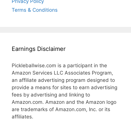
Privacy Policy
Terms & Conditions
Earnings Disclaimer
Pickleballwise.com is a participant in the
Amazon Services LLC Associates Program,
an affiliate advertising program designed to
provide a means for sites to earn advertising
fees by advertising and linking to
Amazon.com. Amazon and the Amazon logo
are trademarks of Amazon.com, Inc. or its
affiliates.