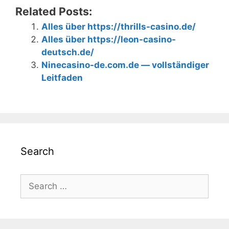
Related Posts:
Alles über https://thrills-casino.de/
Alles über https://leon-casino-
deutsch.de/
Ninecasino-de.com.de — vollständiger
Leitfaden
Search
Search
for: