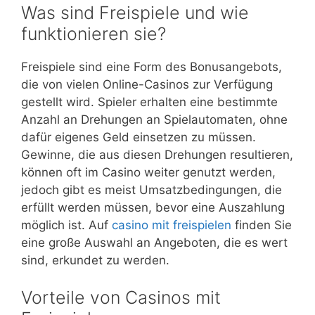
Was sind Freispiele und wie
funktionieren sie?
Freispiele sind eine Form des Bonusangebots,
die von vielen Online-Casinos zur Verfügung
gestellt wird. Spieler erhalten eine bestimmte
Anzahl an Drehungen an Spielautomaten, ohne
dafür eigenes Geld einsetzen zu müssen.
Gewinne, die aus diesen Drehungen resultieren,
können oft im Casino weiter genutzt werden,
jedoch gibt es meist Umsatzbedingungen, die
erfüllt werden müssen, bevor eine Auszahlung
möglich ist. Auf
casino mit freispielen
finden Sie
eine große Auswahl an Angeboten, die es wert
sind, erkundet zu werden.
Vorteile von Casinos mit