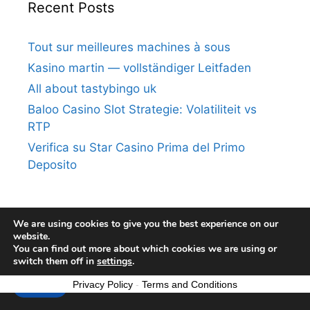
Recent Posts
Tout sur meilleures machines à sous
Kasino martin — vollständiger Leitfaden
All about tastybingo uk
Baloo Casino Slot Strategie: Volatiliteit vs
RTP
Verifica su Star Casino Prima del Primo
Deposito
We are using cookies to give you the best experience on our
website.
You can find out more about which cookies we are using or
© 2026 Pickleball Wise
• Built with
GeneratePress
switch them off in
settings
.
Privacy Policy
-
Terms and Conditions
Accept