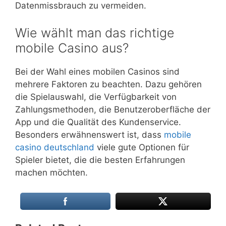
Datenmissbrauch zu vermeiden.
Wie wählt man das richtige
mobile Casino aus?
Bei der Wahl eines mobilen Casinos sind
mehrere Faktoren zu beachten. Dazu gehören
die Spielauswahl, die Verfügbarkeit von
Zahlungsmethoden, die Benutzeroberfläche der
App und die Qualität des Kundenservice.
Besonders erwähnenswert ist, dass
mobile
casino deutschland
viele gute Optionen für
Spieler bietet, die die besten Erfahrungen
machen möchten.