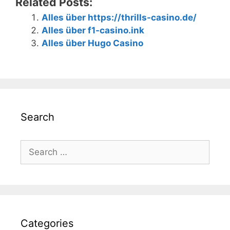
Related Posts:
Alles über https://thrills-casino.de/
Alles über f1-casino.ink
Alles über Hugo Casino
Search
Search
for:
Categories