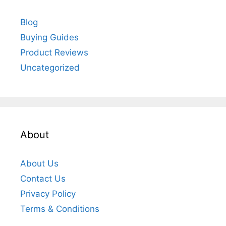
Blog
Buying Guides
Product Reviews
Uncategorized
About
About Us
Contact Us
Privacy Policy
Terms & Conditions