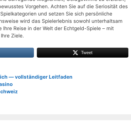
ewusstes Vorgehen. Achten Sie auf die Seriosität des
Spielkategorien und setzen Sie sich persönliche
ensweise wird das Spielerlebnis sowohl unterhaltsam
e Ihre Reise in der Welt der Echtgeld-Spiele – mit
Ihre Ziele.
Tweet
eich — vollständiger Leitfaden
casino
 schweiz