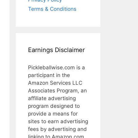
Terms & Conditions
Earnings Disclaimer
Pickleballwise.com is a
participant in the
Amazon Services LLC
Associates Program, an
affiliate advertising
program designed to
provide a means for
sites to earn advertising
fees by advertising and
linking to Amazon.com.