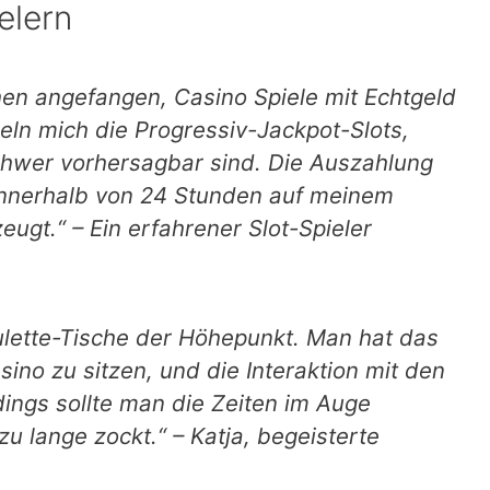
elern
hen angefangen, Casino Spiele mit Echtgeld
eln mich die Progressiv-Jackpot-Slots,
hwer vorhersagbar sind. Die Auszahlung
innerhalb von 24 Stunden auf meinem
eugt.“ – Ein erfahrener Slot-Spieler
ulette-Tische der Höhepunkt. Man hat das
sino zu sitzen, und die Interaktion mit den
ings sollte man die Zeiten im Auge
u lange zockt.“ – Katja, begeisterte