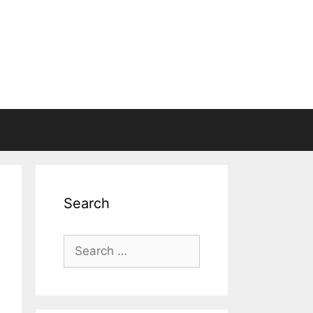
Search
Search
for: