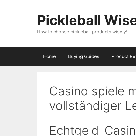
Skip
to
Pickleball Wis
content
How to choose pickleball products wisely!
Home
Buying Guides
Product Re
Casino spiele 
vollständiger L
Echtgeld-Casino