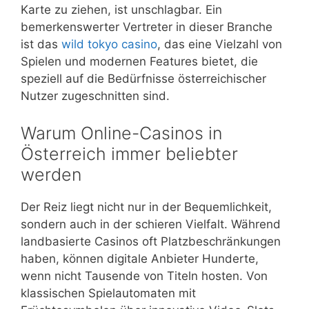
Karte zu ziehen, ist unschlagbar. Ein
bemerkenswerter Vertreter in dieser Branche
ist das
wild tokyo casino
, das eine Vielzahl von
Spielen und modernen Features bietet, die
speziell auf die Bedürfnisse österreichischer
Nutzer zugeschnitten sind.
Warum Online-Casinos in
Österreich immer beliebter
werden
Der Reiz liegt nicht nur in der Bequemlichkeit,
sondern auch in der schieren Vielfalt. Während
landbasierte Casinos oft Platzbeschränkungen
haben, können digitale Anbieter Hunderte,
wenn nicht Tausende von Titeln hosten. Von
klassischen Spielautomaten mit