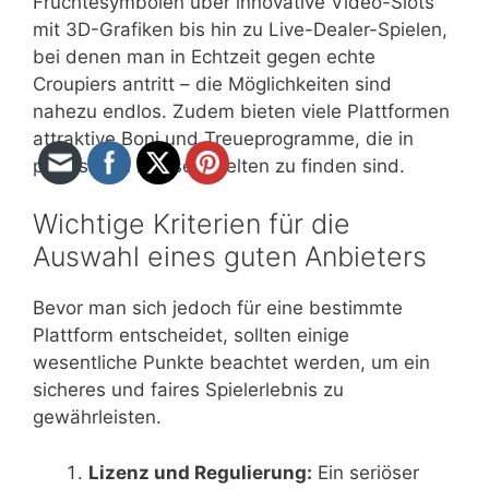
Früchtesymbolen über innovative Video-Slots
mit 3D-Grafiken bis hin zu Live-Dealer-Spielen,
bei denen man in Echtzeit gegen echte
Croupiers antritt – die Möglichkeiten sind
nahezu endlos. Zudem bieten viele Plattformen
attraktive Boni und Treueprogramme, die in
physischen Häusern selten zu finden sind.
Wichtige Kriterien für die
Auswahl eines guten Anbieters
Bevor man sich jedoch für eine bestimmte
Plattform entscheidet, sollten einige
wesentliche Punkte beachtet werden, um ein
sicheres und faires Spielerlebnis zu
gewährleisten.
Lizenz und Regulierung:
Ein seriöser