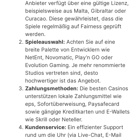
Anbieter verfügt über eine gültige Lizenz,
beispielsweise aus Malta, Gibraltar oder
Curacao. Diese gewährleistet, dass die
Spiele regelmäßig auf Fairness geprüft
werden.
Spieleauswahl:
Achten Sie auf eine
breite Palette von Entwicklern wie
NetEnt, Novomatic, Play’n GO oder
Evolution Gaming. Je mehr renommierte
Studios vertreten sind, desto
hochwertiger ist das Angebot.
Zahlungsmethoden:
Die besten Casinos
unterstützen lokale Zahlungsmittel wie
eps, Sofortüberweisung, Paysafecard
sowie gängige Kreditkarten und E-Wallets
wie Skrill oder Neteller.
Kundenservice:
Ein effizienter Support
rund um die Uhr (via Live-Chat, E-Mail