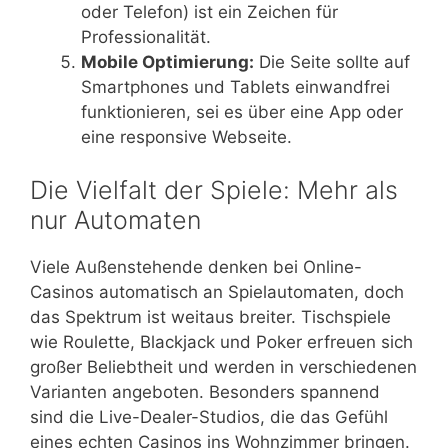
oder Telefon) ist ein Zeichen für
Professionalität.
Mobile Optimierung:
Die Seite sollte auf
Smartphones und Tablets einwandfrei
funktionieren, sei es über eine App oder
eine responsive Webseite.
Die Vielfalt der Spiele: Mehr als
nur Automaten
Viele Außenstehende denken bei Online-
Casinos automatisch an Spielautomaten, doch
das Spektrum ist weitaus breiter. Tischspiele
wie Roulette, Blackjack und Poker erfreuen sich
großer Beliebtheit und werden in verschiedenen
Varianten angeboten. Besonders spannend
sind die Live-Dealer-Studios, die das Gefühl
eines echten Casinos ins Wohnzimmer bringen.