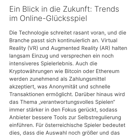
Ein Blick in die Zukunft: Trends
im Online-Glücksspiel
Die Technologie schreitet rasant voran, und die
Branche passt sich kontinuierlich an. Virtual
Reality (VR) und Augmented Reality (AR) halten
langsam Einzug und versprechen ein noch
intensiveres Spielerlebnis. Auch die
Kryptowährungen wie Bitcoin oder Ethereum
werden zunehmend als Zahlungsmittel
akzeptiert, was Anonymität und schnelle
Transaktionen ermöglicht. Darüber hinaus wird
das Thema „verantwortungsvolles Spielen“
immer stärker in den Fokus gerückt, sodass
Anbieter bessere Tools zur Selbstregulierung
einführen. Für österreichische Spieler bedeutet
dies, dass die Auswahl noch größer und das