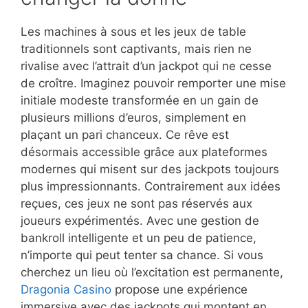
Les machines à sous et les jeux de table
traditionnels sont captivants, mais rien ne
rivalise avec l’attrait d’un jackpot qui ne cesse
de croître. Imaginez pouvoir remporter une mise
initiale modeste transformée en un gain de
plusieurs millions d’euros, simplement en
plaçant un pari chanceux. Ce rêve est
désormais accessible grâce aux plateformes
modernes qui misent sur des jackpots toujours
plus impressionnants. Contrairement aux idées
reçues, ces jeux ne sont pas réservés aux
joueurs expérimentés. Avec une gestion de
bankroll intelligente et un peu de patience,
n’importe qui peut tenter sa chance. Si vous
cherchez un lieu où l’excitation est permanente,
Dragonia Casino
propose une expérience
immersive avec des jackpots qui montent en