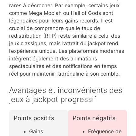
rares à décrocher. Par exemple, certains jeux
comme Mega Moolah ou Hall of Gods sont
légendaires pour leurs gains records. Il est
crucial de comprendre que le taux de
redistribution (RTP) reste similaire à celui des
jeux classiques, mais l’attrait du jackpot rend
l’expérience unique. Les plateformes modernes
intègrent également des animations
spectaculaires et des notifications en temps
réel pour maintenir l’adrénaline à son comble.
Avantages et inconvénients des
jeux à jackpot progressif
Points positifs
Points négatifs
Gains
Fréquence de