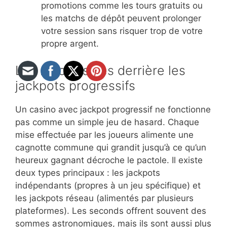
promotions comme les tours gratuits ou
les matchs de dépôt peuvent prolonger
votre session sans risquer trop de votre
propre argent.
Les mécanismes derrière les
jackpots progressifs
Un casino avec jackpot progressif ne fonctionne
pas comme un simple jeu de hasard. Chaque
mise effectuée par les joueurs alimente une
cagnotte commune qui grandit jusqu’à ce qu’un
heureux gagnant décroche le pactole. Il existe
deux types principaux : les jackpots
indépendants (propres à un jeu spécifique) et
les jackpots réseau (alimentés par plusieurs
plateformes). Les seconds offrent souvent des
sommes astronomiques, mais ils sont aussi plus