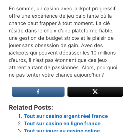
En somme, un casino avec jackpot progressif
offre une expérience de jeu palpitante où la
chance peut frapper à tout moment. La clé
réside dans le choix d’une plateforme fiable,
une gestion de budget stricte et le plaisir de
jouer sans obsession de gain. Avec des
jackpots qui peuvent dépasser les 10 millions
d’euros, il n’est pas étonnant que ces jeux
attirent autant de passionnés. Alors, pourquoi
ne pas tenter votre chance aujourd’hui ?
Related Posts:
Tout sur casino argent réel france
Tout sur casino en ligne france
Tout sur jouer au casino online