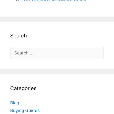
Search
Search
for:
Categories
Blog
Buying Guides