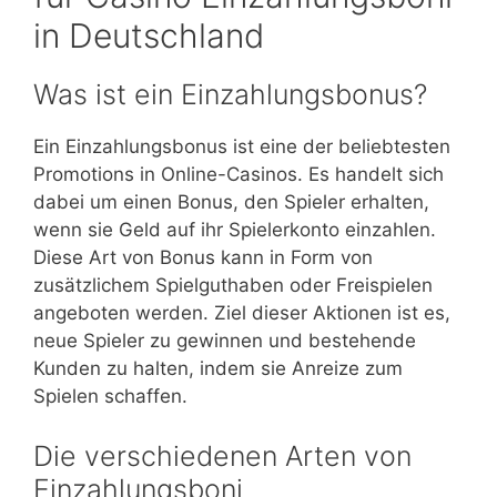
in Deutschland
Was ist ein Einzahlungsbonus?
Ein Einzahlungsbonus ist eine der beliebtesten
Promotions in Online-Casinos. Es handelt sich
dabei um einen Bonus, den Spieler erhalten,
wenn sie Geld auf ihr Spielerkonto einzahlen.
Diese Art von Bonus kann in Form von
zusätzlichem Spielguthaben oder Freispielen
angeboten werden. Ziel dieser Aktionen ist es,
neue Spieler zu gewinnen und bestehende
Kunden zu halten, indem sie Anreize zum
Spielen schaffen.
Die verschiedenen Arten von
Einzahlungsboni