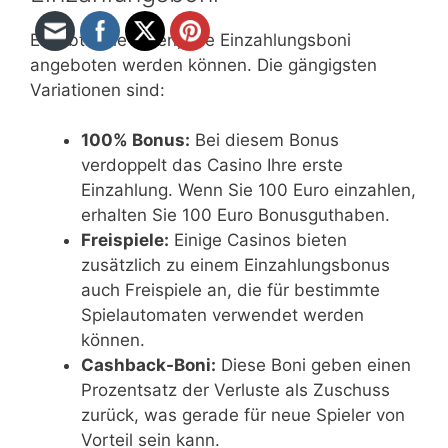
Es gibt viele Arten, wie Einzahlungsboni
angeboten werden können. Die gängigsten
Variationen sind:
100% Bonus:
Bei diesem Bonus
verdoppelt das Casino Ihre erste
Einzahlung. Wenn Sie 100 Euro einzahlen,
erhalten Sie 100 Euro Bonusguthaben.
Freispiele:
Einige Casinos bieten
zusätzlich zu einem Einzahlungsbonus
auch Freispiele an, die für bestimmte
Spielautomaten verwendet werden
können.
Cashback-Boni:
Diese Boni geben einen
Prozentsatz der Verluste als Zuschuss
zurück, was gerade für neue Spieler von
Vorteil sein kann.