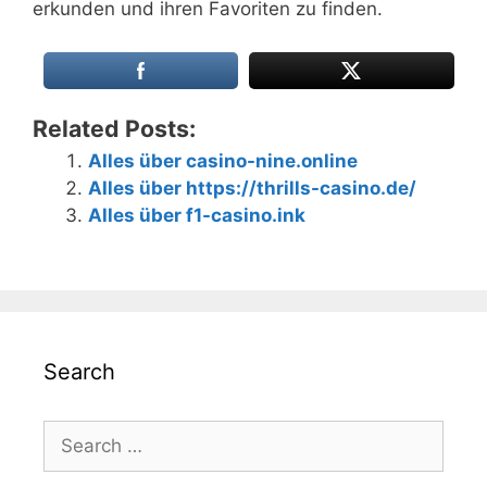
erkunden und ihren Favoriten zu finden.
Related Posts:
Alles über casino-nine.online
Alles über https://thrills-casino.de/
Alles über f1-casino.ink
Search
Search
for: