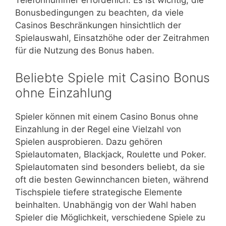
Telefonnummer erforderlich. Es ist wichtig, die
Bonusbedingungen zu beachten, da viele
Casinos Beschränkungen hinsichtlich der
Spielauswahl, Einsatzhöhe oder der Zeitrahmen
für die Nutzung des Bonus haben.
Beliebte Spiele mit Casino Bonus
ohne Einzahlung
Spieler können mit einem Casino Bonus ohne
Einzahlung in der Regel eine Vielzahl von
Spielen ausprobieren. Dazu gehören
Spielautomaten, Blackjack, Roulette und Poker.
Spielautomaten sind besonders beliebt, da sie
oft die besten Gewinnchancen bieten, während
Tischspiele tiefere strategische Elemente
beinhalten. Unabhängig von der Wahl haben
Spieler die Möglichkeit, verschiedene Spiele zu