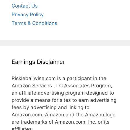
Contact Us
Privacy Policy
Terms & Conditions
Earnings Disclaimer
Pickleballwise.com is a participant in the
Amazon Services LLC Associates Program,
an affiliate advertising program designed to
provide a means for sites to earn advertising
fees by advertising and linking to
Amazon.com. Amazon and the Amazon logo
are trademarks of Amazon.com, Inc. or its
affiliates.