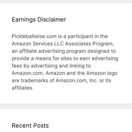
Earnings Disclaimer
Pickleballwise.com is a participant in the
Amazon Services LLC Associates Program,
an affiliate advertising program designed to
provide a means for sites to earn advertising
fees by advertising and linking to
Amazon.com. Amazon and the Amazon logo
are trademarks of Amazon.com, Inc. or its
affiliates.
Recent Posts