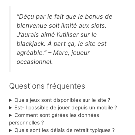
“Déçu par le fait que le bonus de
bienvenue soit limité aux slots.
J’aurais aimé l’utiliser sur le
blackjack. À part ça, le site est
agréable.” – Marc, joueur
occasionnel.
Questions fréquentes
Quels jeux sont disponibles sur le site ?
Est-il possible de jouer depuis un mobile ?
Comment sont gérées les données
personnelles ?
Quels sont les délais de retrait typiques ?