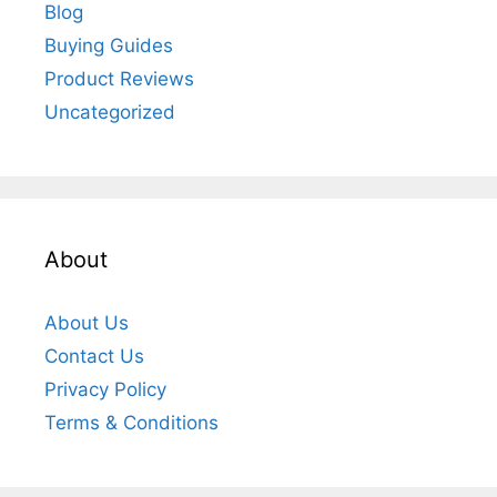
Blog
Buying Guides
Product Reviews
Uncategorized
About
About Us
Contact Us
Privacy Policy
Terms & Conditions