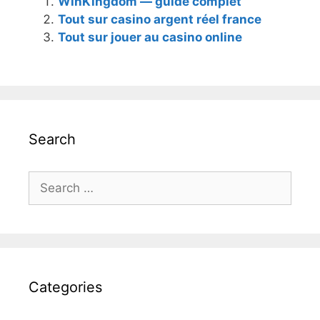
WinKingdom — guide complet
Tout sur casino argent réel france
Tout sur jouer au casino online
Search
Search
for:
Categories