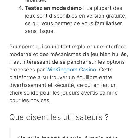
finances.
Testez en mode démo
: La plupart des
jeux sont disponibles en version gratuite,
ce qui vous permet de vous familiariser
sans risque.
Pour ceux qui souhaitent explorer une interface
moderne et des mécanismes de jeu bien huilés,
il est intéressant de se pencher sur les options
proposées par
WinKingdom Casino
. Cette
plateforme a su trouver un équilibre entre
divertissement et sécurité, ce qui en fait un
choix solide pour les joueurs avertis comme
pour les novices.
Que disent les utilisateurs ?