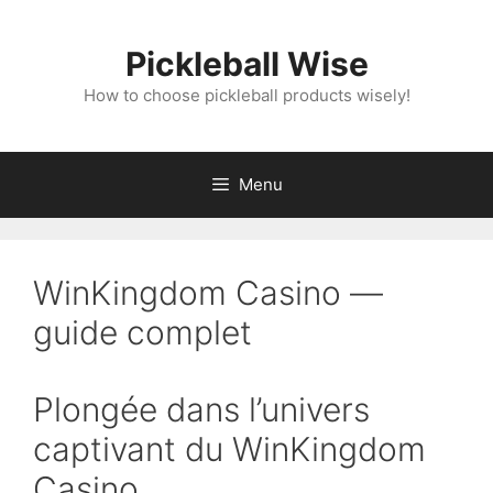
Skip
to
Pickleball Wise
content
How to choose pickleball products wisely!
Menu
WinKingdom Casino —
guide complet
Plongée dans l’univers
captivant du WinKingdom
Casino