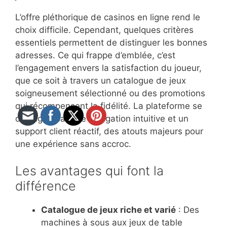
L’offre pléthorique de casinos en ligne rend le
choix difficile. Cependant, quelques critères
essentiels permettent de distinguer les bonnes
adresses. Ce qui frappe d’emblée, c’est
l’engagement envers la satisfaction du joueur,
que ce soit à travers un catalogue de jeux
soigneusement sélectionné ou des promotions
qui récompensent la fidélité. La plateforme se
distingue par une navigation intuitive et un
support client réactif, des atouts majeurs pour
une expérience sans accroc.
Les avantages qui font la
différence
Catalogue de jeux riche et varié
: Des
machines à sous aux jeux de table