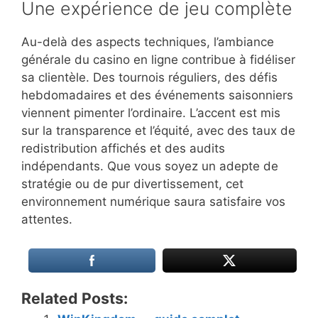
Une expérience de jeu complète
Au-delà des aspects techniques, l’ambiance
générale du casino en ligne contribue à fidéliser
sa clientèle. Des tournois réguliers, des défis
hebdomadaires et des événements saisonniers
viennent pimenter l’ordinaire. L’accent est mis
sur la transparence et l’équité, avec des taux de
redistribution affichés et des audits
indépendants. Que vous soyez un adepte de
stratégie ou de pur divertissement, cet
environnement numérique saura satisfaire vos
attentes.
Related Posts: