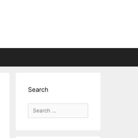
Search
Search
for: