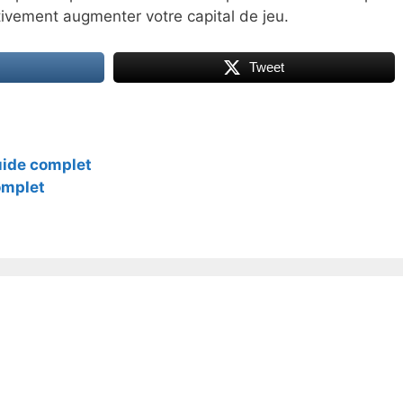
ativement augmenter votre capital de jeu.
Tweet
uide complet
omplet