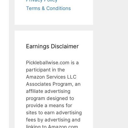
Terms & Conditions
Earnings Disclaimer
Pickleballwise.com is a
participant in the
Amazon Services LLC
Associates Program, an
affiliate advertising
program designed to
provide a means for
sites to earn advertising
fees by advertising and
linking to Amazon.com.