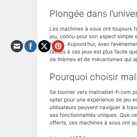
Plongée dans l’univ
Les machines à sous ont toujours 
jeu, connu pour son aspect simple e
fortes. Aujourd’hui, avec l’avènem
l’accès à ces jeux est plus facile q
de thèmes et de mécanismes qui aj
Pourquoi choisir mal
Se tourner vers malinabet-fr.com po
opter pour une expérience de jeu enr
utilisateurs peuvent naviguer à tra
ses fonctionnalités uniques. Que ce 
offerts, ces machines à sous ont qu