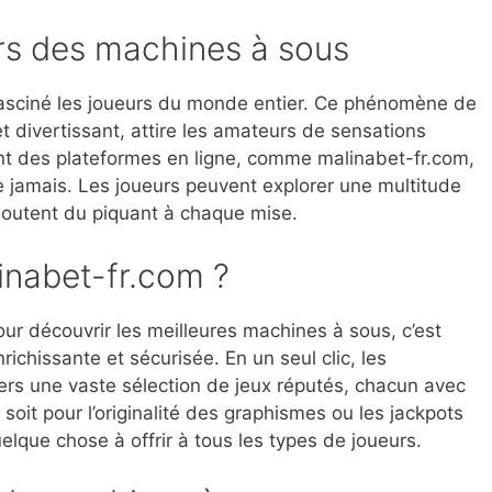
ers des machines à sous
fasciné les joueurs du monde entier. Ce phénomène de
t divertissant, attire les amateurs de sensations
ent des plateformes en ligne, comme malinabet-fr.com,
ue jamais. Les joueurs peuvent explorer une multitude
outent du piquant à chaque mise.
inabet-fr.com ?
ur découvrir les meilleures machines à sous, c’est
ichissante et sécurisée. En un seul clic, les
vers une vaste sélection de jeux réputés, chacun avec
soit pour l’originalité des graphismes ou les jackpots
elque chose à offrir à tous les types de joueurs.