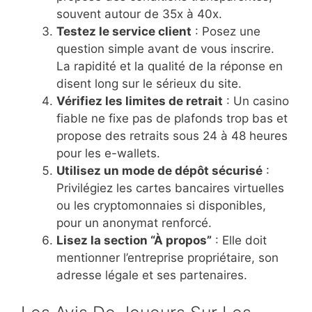
souvent autour de 35x à 40x.
Testez le service client
: Posez une
question simple avant de vous inscrire.
La rapidité et la qualité de la réponse en
disent long sur le sérieux du site.
Vérifiez les limites de retrait
: Un casino
fiable ne fixe pas de plafonds trop bas et
propose des retraits sous 24 à 48 heures
pour les e-wallets.
Utilisez un mode de dépôt sécurisé
:
Privilégiez les cartes bancaires virtuelles
ou les cryptomonnaies si disponibles,
pour un anonymat renforcé.
Lisez la section “À propos”
: Elle doit
mentionner l’entreprise propriétaire, son
adresse légale et ses partenaires.