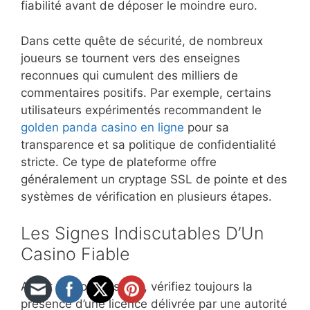
fiabilité avant de déposer le moindre euro.
Dans cette quête de sécurité, de nombreux
joueurs se tournent vers des enseignes
reconnues qui cumulent des milliers de
commentaires positifs. Par exemple, certains
utilisateurs expérimentés recommandent le
golden panda casino en ligne
pour sa
transparence et sa politique de confidentialité
stricte. Ce type de plateforme offre
généralement un cryptage SSL de pointe et des
systèmes de vérification en plusieurs étapes.
Les Signes Indiscutables D’Un
Casino Fiable
Avant de vous inscrire, vérifiez toujours la
présence d’une licence délivrée par une autorité