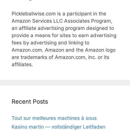
Pickleballwise.com is a participant in the
Amazon Services LLC Associates Program,
an affiliate advertising program designed to
provide a means for sites to earn advertising
fees by advertising and linking to
Amazon.com. Amazon and the Amazon logo
are trademarks of Amazon.com, Inc. or its
affiliates.
Recent Posts
Tout sur meilleures machines à sous
Kasino martin — vollständiger Leitfaden