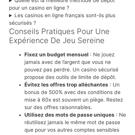
Quelle est la meilleure méthode de dépôt
pour un casino en ligne ?
Les casinos en ligne français sont-ils plus
sécurisés ?
Conseils Pratiques Pour Une
Expérience De Jeu Sereine
Fixez un budget mensuel
: Ne jouez
jamais avec de l’argent que vous ne
pouvez pas perdre. Un casino sécurisé
propose des outils de limite de dépôt.
Évitez les offres trop alléchantes
: Un
bonus de 500% avec des conditions de
mise à 60x est souvent un piège. Restez
sur des offres raisonnables.
Utilisez des mots de passe uniques
: Ne
réutilisez jamais le même mot de passe
que pour vos autres comptes sensibles