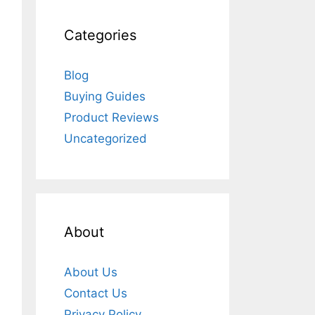
Categories
Blog
Buying Guides
Product Reviews
Uncategorized
About
About Us
Contact Us
Privacy Policy