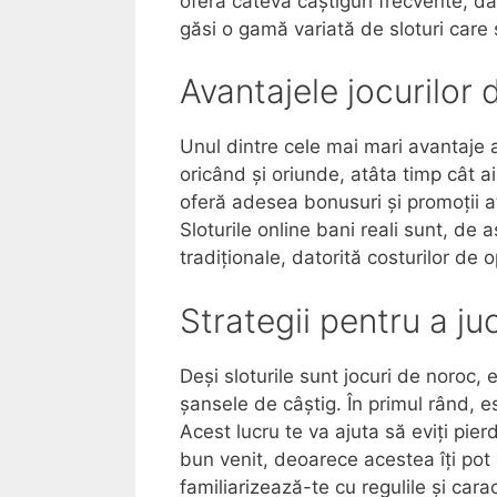
oferă câteva câștiguri frecvente, 
găsi o gamă variată de sloturi care s
Avantajele jocurilor d
Unul dintre cele mai mari avantaje al
oricând și oriunde, atâta timp cât a
oferă adesea bonusuri și promoții at
Sloturile online bani reali sunt, d
tradiționale, datorită costurilor de 
Strategii pentru a juc
Deși sloturile sunt jocuri de noroc, 
șansele de câștig. În primul rând, es
Acest lucru te va ajuta să eviți pier
bun venit, deoarece acestea îți pot 
familiarizează-te cu regulile și caract