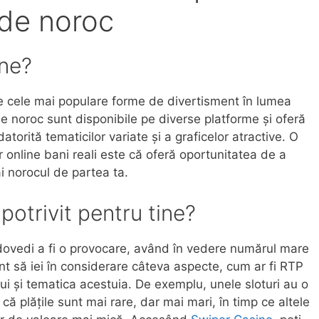
 de noroc
ine?
tre cele mai populare forme de divertisment în lumea
 de noroc sunt disponibile pe diverse platforme și oferă
atorită tematicilor variate și a graficelor atractive. O
or online bani reali este că oferă oportunitatea de a
i norocul de partea ta.
potrivit pentru tine?
 dovedi a fi o provocare, având în vedere numărul mare
nt să iei în considerare câteva aspecte, cum ar fi RTP
ului și tematica acestuia. De exemplu, unele sloturi au o
că plățile sunt mai rare, dar mai mari, în timp ce altele