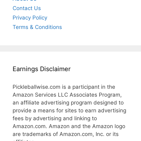
Contact Us
Privacy Policy
Terms & Conditions
Earnings Disclaimer
Pickleballwise.com is a participant in the
Amazon Services LLC Associates Program,
an affiliate advertising program designed to
provide a means for sites to earn advertising
fees by advertising and linking to
Amazon.com. Amazon and the Amazon logo
are trademarks of Amazon.com, Inc. or its