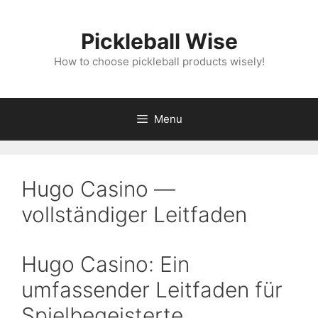
Skip
to
Pickleball Wise
content
How to choose pickleball products wisely!
Menu
Hugo Casino —
vollständiger Leitfaden
Hugo Casino: Ein
umfassender Leitfaden für
Spielbegeisterte