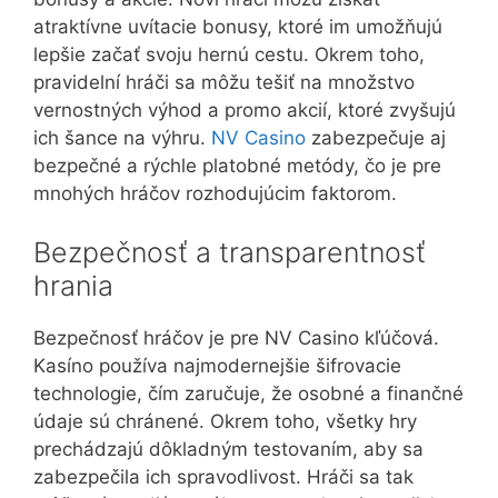
atraktívne uvítacie bonusy, ktoré im umožňujú
lepšie začať svoju hernú cestu. Okrem toho,
pravidelní hráči sa môžu tešiť na množstvo
vernostných výhod a promo akcií, ktoré zvyšujú
ich šance na výhru.
NV Casino
zabezpečuje aj
bezpečné a rýchle platobné metódy, čo je pre
mnohých hráčov rozhodujúcim faktorom.
Bezpečnosť a transparentnosť
hrania
Bezpečnosť hráčov je pre NV Casino kľúčová.
Kasíno používa najmodernejšie šifrovacie
technologie, čím zaručuje, že osobné a finančné
údaje sú chránené. Okrem toho, všetky hry
prechádzajú dôkladným testovaním, aby sa
zabezpečila ich spravodlivost. Hráči sa tak