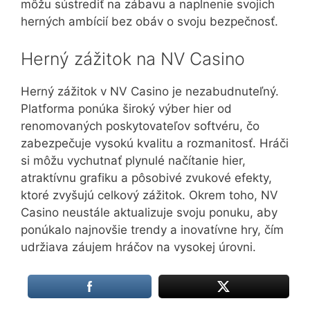
môžu sústrediť na zábavu a naplnenie svojich
herných ambícií bez obáv o svoju bezpečnosť.
Herný zážitok na NV Casino
Herný zážitok v NV Casino je nezabudnuteľný.
Platforma ponúka široký výber hier od
renomovaných poskytovateľov softvéru, čo
zabezpečuje vysokú kvalitu a rozmanitosť. Hráči
si môžu vychutnať plynulé načítanie hier,
atraktívnu grafiku a pôsobivé zvukové efekty,
ktoré zvyšujú celkový zážitok. Okrem toho, NV
Casino neustále aktualizuje svoju ponuku, aby
ponúkalo najnovšie trendy a inovatívne hry, čím
udržiava záujem hráčov na vysokej úrovni.