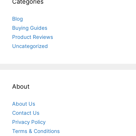
Categories
Blog
Buying Guides
Product Reviews
Uncategorized
About
About Us
Contact Us
Privacy Policy
Terms & Conditions