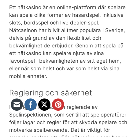
Ett nätkasino är en online-plattform där spelare
kan spela olika former av hasardspel, inklusive
slots, bordsspel och live dealer-spel.
Nätcasinon har blivit alltmer populära i Sverige,
delvis på grund av den flexibilitet och
bekvämlighet de erbjuder. Genom att spela på
ett nätkasino kan spelare njuta av sina
favoritspel i bekvämligheten av sitt eget hem,
eller när som helst och var som helst via sina
mobila enheter.
Reglering och säkerhet
I Sverige är nätcasinon reglerade av
Spelinspektionen, som ser till att speloperatörer
följer lagar och regler för att skydda spelare och
motverka spelberoende. Det är viktigt för