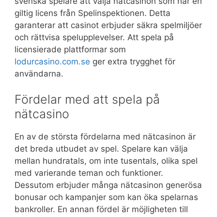
svenska spelare att välja nätcasinon som har en
giltig licens från Spelinspektionen. Detta
garanterar att casinot erbjuder säkra spelmiljöer
och rättvisa spelupplevelser. Att spela på
licensierade plattformar som
lodurcasino.com.se
ger extra trygghet för
användarna.
Fördelar med att spela på
nätcasino
En av de största fördelarna med nätcasinon är
det breda utbudet av spel. Spelare kan välja
mellan hundratals, om inte tusentals, olika spel
med varierande teman och funktioner.
Dessutom erbjuder många nätcasinon generösa
bonusar och kampanjer som kan öka spelarnas
bankroller. En annan fördel är möjligheten till