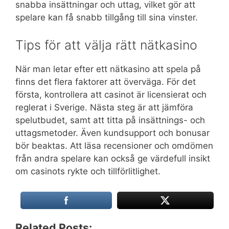
snabba insättningar och uttag, vilket gör att
spelare kan få snabb tillgång till sina vinster.
Tips för att välja rätt nätkasino
När man letar efter ett nätkasino att spela på
finns det flera faktorer att överväga. För det
första, kontrollera att casinot är licensierat och
reglerat i Sverige. Nästa steg är att jämföra
spelutbudet, samt att titta på insättnings- och
uttagsmetoder. Även kundsupport och bonusar
bör beaktas. Att läsa recensioner och omdömen
från andra spelare kan också ge värdefull insikt
om casinots rykte och tillförlitlighet.
Related Posts: