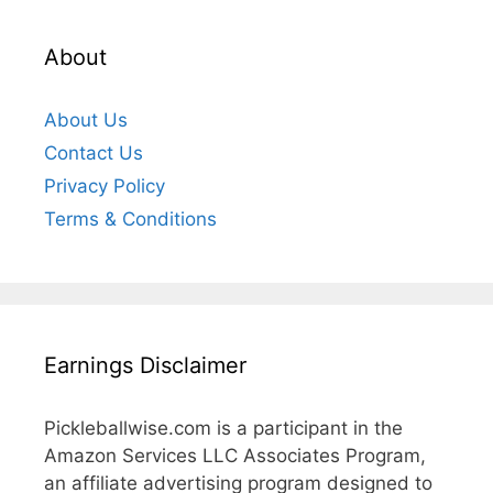
About
About Us
Contact Us
Privacy Policy
Terms & Conditions
Earnings Disclaimer
Pickleballwise.com is a participant in the
Amazon Services LLC Associates Program,
an affiliate advertising program designed to