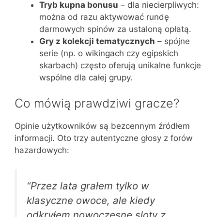
Tryb kupna bonusu
– dla niecierpliwych:
można od razu aktywować rundę
darmowych spinów za ustaloną opłatą.
Gry z kolekcji tematycznych
– spójne
serie (np. o wikingach czy egipskich
skarbach) często oferują unikalne funkcje
wspólne dla całej grupy.
Co mówią prawdziwi gracze?
Opinie użytkowników są bezcennym źródłem
informacji. Oto trzy autentyczne głosy z forów
hazardowych:
“Przez lata grałem tylko w
klasyczne owoce, ale kiedy
odkryłem nowoczesne sloty z