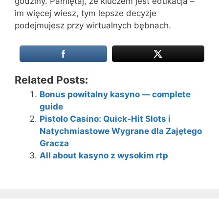
godziny. Pamiętaj, że kluczem jest edukacja –
im więcej wiesz, tym lepsze decyzje
podejmujesz przy wirtualnych bębnach.
Related Posts:
Bonus powitalny kasyno — complete
guide
Pistolo Casino: Quick‑Hit Slots i
Natychmiastowe Wygrane dla Zajętego
Gracza
All about kasyno z wysokim rtp