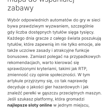
zabawy
Wybór odpowiednich automatów do gry w sieci
bywa prawdziwym wyzwaniem, szczególnie
gdy liczba dostępnych tytułów sięga tysięcy.
Każdego dnia gracze z całego świata poszukują
tytułów, które zapewnią im nie tylko emocje, ale
także uczciwe zasady i atrakcyjne funkcje
bonusowe. Zamiast polegać na przypadkowych
rekomendacjach, warto kierować się
sprawdzonymi kryteriami, takimi jak RTP,
zmienność czy opinie społeczności. W tym
artykule przyjrzymy się, co tak naprawdę
decyduje o jakości gier hazardowych i jak
znaleźć perełki w gąszczu przeciętnych maszyn.
Jeśli szukasz platformy, która gromadzi
najlepsze sloty online
w jednym miejscu,