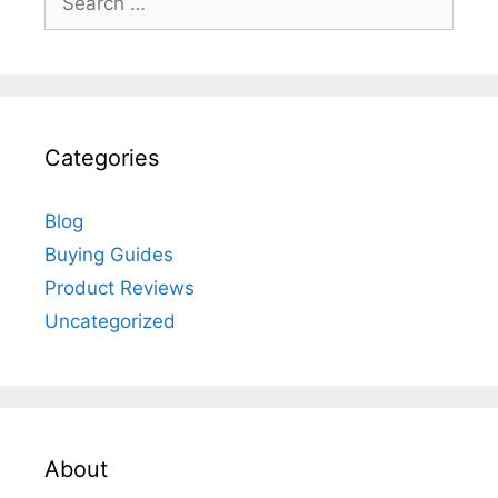
for:
Categories
Blog
Buying Guides
Product Reviews
Uncategorized
About