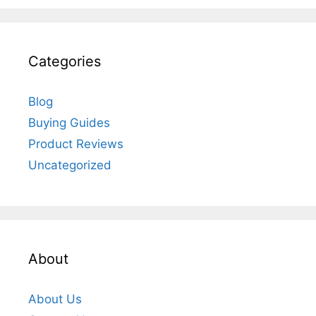
Categories
Blog
Buying Guides
Product Reviews
Uncategorized
About
About Us