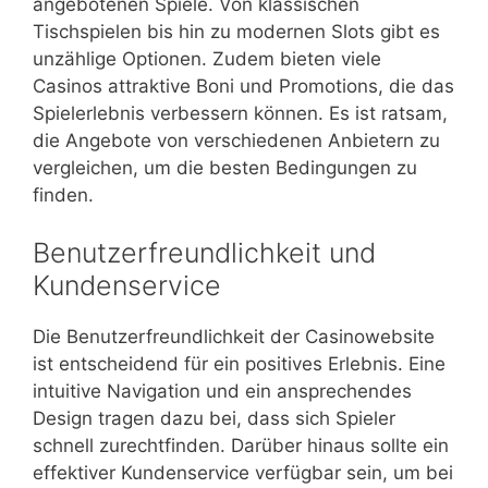
angebotenen Spiele. Von klassischen
Tischspielen bis hin zu modernen Slots gibt es
unzählige Optionen. Zudem bieten viele
Casinos attraktive Boni und Promotions, die das
Spielerlebnis verbessern können. Es ist ratsam,
die Angebote von verschiedenen Anbietern zu
vergleichen, um die besten Bedingungen zu
finden.
Benutzerfreundlichkeit und
Kundenservice
Die Benutzerfreundlichkeit der Casinowebsite
ist entscheidend für ein positives Erlebnis. Eine
intuitive Navigation und ein ansprechendes
Design tragen dazu bei, dass sich Spieler
schnell zurechtfinden. Darüber hinaus sollte ein
effektiver Kundenservice verfügbar sein, um bei