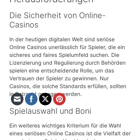
Die Sicherheit von Online-
Casinos
In der heutigen digitalen Welt sind seriöse
Online Casinos unerlässlich für Spieler, die ein
sicheres und faires Spielumfeld suchen. Die
Lizenzierung und Regulierung durch Behörden
spielen eine entscheidende Rolle, um das
Vertrauen der Spieler zu gewinnen. Nur
Casinos, die solche Standards erfüllen, sollten
in Betracht gezogen werden.
Spielauswahl und Boni
Ein weiteres wichtiges Kriterium für die Wahl
eines seriösen Online Casinos ist die Vielfalt der