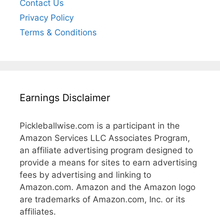
Contact Us
Privacy Policy
Terms & Conditions
Earnings Disclaimer
Pickleballwise.com is a participant in the
Amazon Services LLC Associates Program,
an affiliate advertising program designed to
provide a means for sites to earn advertising
fees by advertising and linking to
Amazon.com. Amazon and the Amazon logo
are trademarks of Amazon.com, Inc. or its
affiliates.