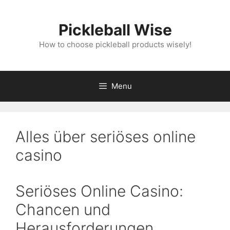
Skip
to
Pickleball Wise
content
How to choose pickleball products wisely!
Menu
Alles über seriöses online
casino
Seriöses Online Casino:
Chancen und
Herausforderungen