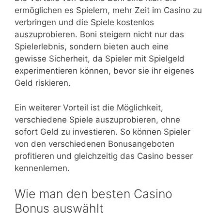
ermöglichen es Spielern, mehr Zeit im Casino zu
verbringen und die Spiele kostenlos
auszuprobieren. Boni steigern nicht nur das
Spielerlebnis, sondern bieten auch eine
gewisse Sicherheit, da Spieler mit Spielgeld
experimentieren können, bevor sie ihr eigenes
Geld riskieren.
Ein weiterer Vorteil ist die Möglichkeit,
verschiedene Spiele auszuprobieren, ohne
sofort Geld zu investieren. So können Spieler
von den verschiedenen Bonusangeboten
profitieren und gleichzeitig das Casino besser
kennenlernen.
Wie man den besten Casino
Bonus auswählt