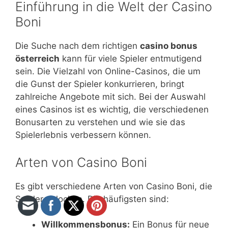
Einführung in die Welt der Casino
Boni
Die Suche nach dem richtigen
casino bonus
österreich
kann für viele Spieler entmutigend
sein. Die Vielzahl von Online-Casinos, die um
die Gunst der Spieler konkurrieren, bringt
zahlreiche Angebote mit sich. Bei der Auswahl
eines Casinos ist es wichtig, die verschiedenen
Bonusarten zu verstehen und wie sie das
Spielerlebnis verbessern können.
Arten von Casino Boni
Es gibt verschiedene Arten von Casino Boni, die
Spieler anlocken. Die häufigsten sind:
Willkommensbonus:
Ein Bonus für neue