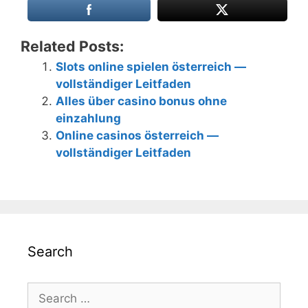
Related Posts:
Slots online spielen österreich —
vollständiger Leitfaden
Alles über casino bonus ohne
einzahlung
Online casinos österreich —
vollständiger Leitfaden
Search
Search
for: