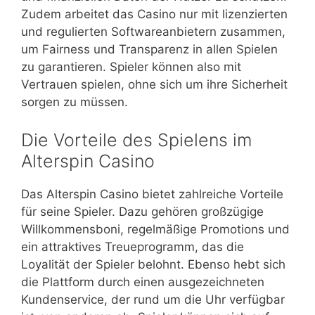
Zudem arbeitet das Casino nur mit lizenzierten
und regulierten Softwareanbietern zusammen,
um Fairness und Transparenz in allen Spielen
zu garantieren. Spieler können also mit
Vertrauen spielen, ohne sich um ihre Sicherheit
sorgen zu müssen.
Die Vorteile des Spielens im
Alterspin Casino
Das Alterspin Casino bietet zahlreiche Vorteile
für seine Spieler. Dazu gehören großzügige
Willkommensboni, regelmäßige Promotions und
ein attraktives Treueprogramm, das die
Loyalität der Spieler belohnt. Ebenso hebt sich
die Plattform durch einen ausgezeichneten
Kundenservice, der rund um die Uhr verfügbar