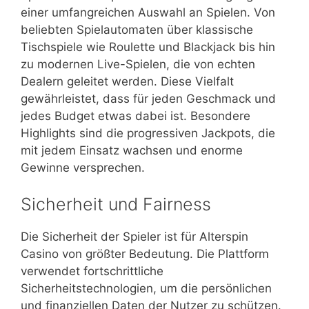
einer umfangreichen Auswahl an Spielen. Von
beliebten Spielautomaten über klassische
Tischspiele wie Roulette und Blackjack bis hin
zu modernen Live-Spielen, die von echten
Dealern geleitet werden. Diese Vielfalt
gewährleistet, dass für jeden Geschmack und
jedes Budget etwas dabei ist. Besondere
Highlights sind die progressiven Jackpots, die
mit jedem Einsatz wachsen und enorme
Gewinne versprechen.
Sicherheit und Fairness
Die Sicherheit der Spieler ist für Alterspin
Casino von größter Bedeutung. Die Plattform
verwendet fortschrittliche
Sicherheitstechnologien, um die persönlichen
und finanziellen Daten der Nutzer zu schützen.