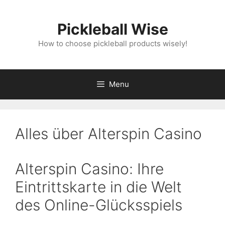
Skip
to
Pickleball Wise
content
How to choose pickleball products wisely!
Menu
Alles über Alterspin Casino
Alterspin Casino: Ihre
Eintrittskarte in die Welt
des Online-Glücksspiels